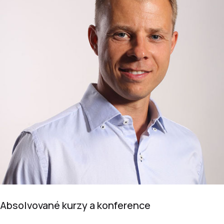
Absolvované kurzy a konference