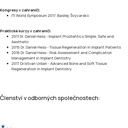
Kongresy v zahraničí:
ITI World Symposium 2017, Basilej, Švýcarsko
Praktické kurzy v zahraničí:
2011 Dr. Daniel Hess - Implant Prostehtics Simple, Safe and
Aesthetic
2015 Dr. Daniel Hess - Tissue Regeneration in Implant Patients
2016 Dr. Daniel Hess - Risk Assessment and Complication
Management in Implant Dentistry
2017 Dr.Istvan Urban - Advanced Bone and Soft Tissue
Regeneration in Implant Dentistry
Členství v odborných společnostech: